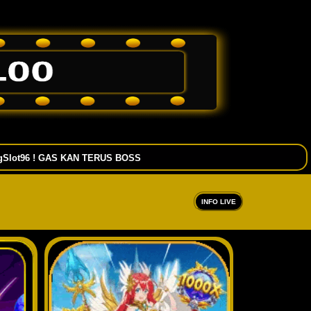
INFO LIVE