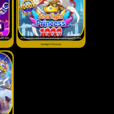
96.89%
RTP
91.15%
Starlight Princess