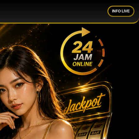
INFO LIVE