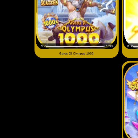
RTP
97.59%
RTP
Gates Of Olympus 1000