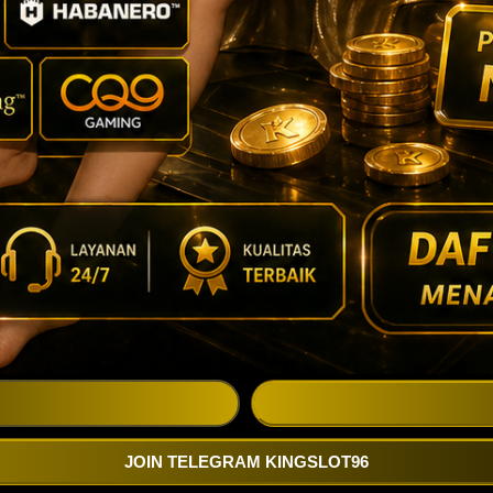
JOIN TELEGRAM KINGSLOT96