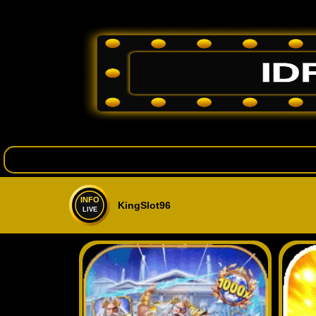
KingSlot96