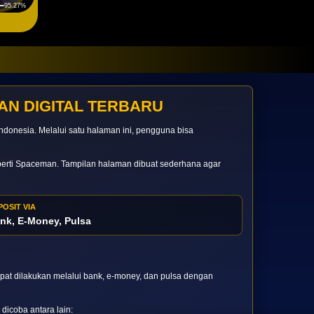
95.27%
AN DIGITAL TERBARU
Indonesia. Melalui satu halaman ini, pengguna bisa
eperti Spaceman. Tampilan halaman dibuat sederhana agar
POSIT VIA
nk, E-Money, Pulsa
dapat dilakukan melalui bank, e-money, dan pulsa dengan
dicoba antara lain: