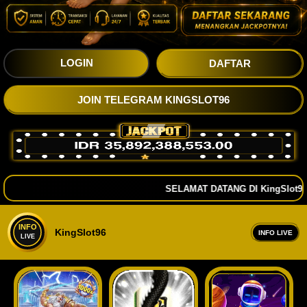
LOGIN
DAFTAR
JOIN TELEGRAM KINGSLOT96
SELAMAT DATANG DI KingSlot96 
KingSlot96
INFO LIVE