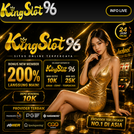
INFO LIVE