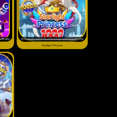
96.89%
RTP
91.15%
Starlight Princess