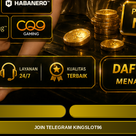
JOIN TELEGRAM KINGSLOT96