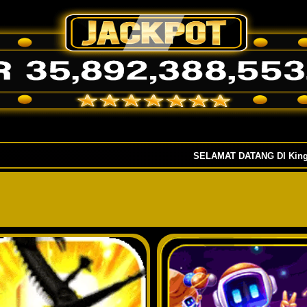
SELAMAT DATANG DI KingSlot96 ! GAS KAN TERUS BOSS