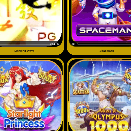
92.17%
RTP
Mahjong Ways
Spaceman