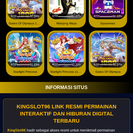
RTP
97.59%
RTP
92.17%
RTP
96.89%
Gates Of Olympus 1000
Mahjong Ways
Spaceman
RTP
91.15%
RTP
92.20%
RTP
95.27%
Starlight Princess
Starlight Princess x1000
Gates Of Olympus
INFORMASI SITUS
KINGSLOT96 LINK RESMI PERMAINAN
INTERAKTIF DAN HIBURAN DIGITAL
TERBARU
KingSlot96
hadir sebagai akses resmi untuk menikmati permainan