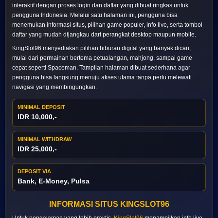
interaktif dengan proses login dan daftar yang dibuat ringkas untuk
pengguna Indonesia. Melalui satu halaman ini, pengguna bisa
menemukan informasi situs, pilihan game populer, info live, serta tombol
daftar yang mudah dijangkau dari perangkat desktop maupun mobile.
KingSlot96 menyediakan pilihan hiburan digital yang banyak dicari,
mulai dari permainan bertema petualangan, mahjong, sampai game
cepat seperti Spaceman. Tampilan halaman dibuat sederhana agar
pengguna bisa langsung menuju akses utama tanpa perlu melewati
navigasi yang membingungkan.
MINIMAL DEPOSIT
IDR 10,000,-
MINIMAL WITHDRAW
IDR 25,000,-
DEPOSIT VIA
Bank, E-Money, Pulsa
INFORMASI SITUS KINGSLOT96
Untuk pengalaman yang lebih praktis,
KingSlot96
menampilkan info live,