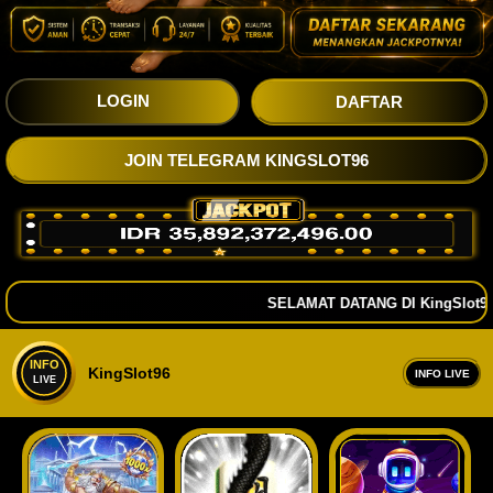
LOGIN
DAFTAR
JOIN TELEGRAM KINGSLOT96
SELAMAT DATANG DI KingSlot96 
KingSlot96
INFO LIVE