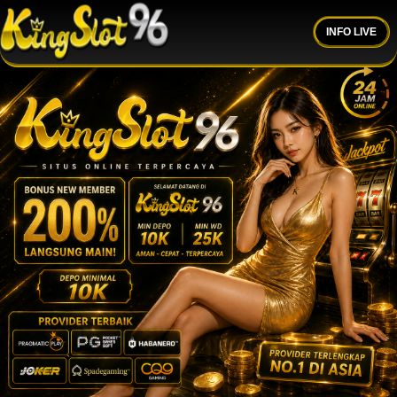
INFO LIVE