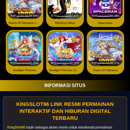
RTP
97.59%
RTP
92.17%
RTP
96.89%
Gates Of Olympus 1000
Mahjong Ways
Spaceman
RTP
91.15%
RTP
92.20%
RTP
95.27%
Starlight Princess
Starlight Princess x1000
Gates Of Olympus
INFORMASI SITUS
KINGSLOT96 LINK RESMI PERMAINAN
INTERAKTIF DAN HIBURAN DIGITAL
TERBARU
KingSlot96
hadir sebagai akses resmi untuk menikmati permainan