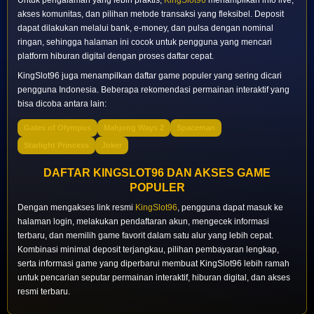
akses komunitas, dan pilihan metode transaksi yang fleksibel. Deposit
dapat dilakukan melalui bank, e-money, dan pulsa dengan nominal
ringan, sehingga halaman ini cocok untuk pengguna yang mencari
platform hiburan digital dengan proses daftar cepat.
KingSlot96 juga menampilkan daftar game populer yang sering dicari
pengguna Indonesia. Beberapa rekomendasi permainan interaktif yang
bisa dicoba antara lain:
Gates of Olympus
Mahjong Ways 2
Spaceman
Starlight Princess
Joker
DAFTAR KINGSLOT96 DAN AKSES GAME
POPULER
Dengan mengakses link resmi
KingSlot96
, pengguna dapat masuk ke
halaman login, melakukan pendaftaran akun, mengecek informasi
terbaru, dan memilih game favorit dalam satu alur yang lebih cepat.
Kombinasi minimal deposit terjangkau, pilihan pembayaran lengkap,
serta informasi game yang diperbarui membuat KingSlot96 lebih ramah
untuk pencarian seputar permainan interaktif, hiburan digital, dan akses
resmi terbaru.