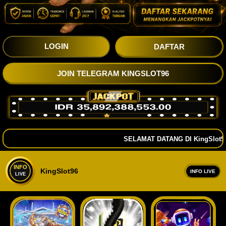
LOGIN
DAFTAR
JOIN TELEGRAM KINGSLOT96
SELAMAT DATANG DI KingSlot96 
KingSlot96
INFO LIVE