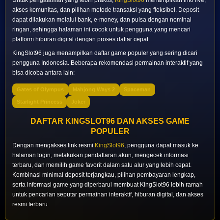
akses komunitas, dan pilihan metode transaksi yang fleksibel. Deposit
dapat dilakukan melalui bank, e-money, dan pulsa dengan nominal
ringan, sehingga halaman ini cocok untuk pengguna yang mencari
platform hiburan digital dengan proses daftar cepat.
KingSlot96 juga menampilkan daftar game populer yang sering dicari
pengguna Indonesia. Beberapa rekomendasi permainan interaktif yang
bisa dicoba antara lain:
Gates of Olympus
Mahjong Ways 2
Spaceman
Starlight Princess
Joker
DAFTAR KINGSLOT96 DAN AKSES GAME
POPULER
Dengan mengakses link resmi
KingSlot96
, pengguna dapat masuk ke
halaman login, melakukan pendaftaran akun, mengecek informasi
terbaru, dan memilih game favorit dalam satu alur yang lebih cepat.
Kombinasi minimal deposit terjangkau, pilihan pembayaran lengkap,
serta informasi game yang diperbarui membuat KingSlot96 lebih ramah
untuk pencarian seputar permainan interaktif, hiburan digital, dan akses
resmi terbaru.