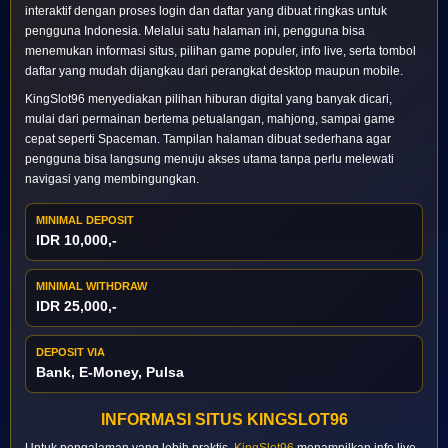
interaktif dengan proses login dan daftar yang dibuat ringkas untuk
pengguna Indonesia. Melalui satu halaman ini, pengguna bisa
menemukan informasi situs, pilihan game populer, info live, serta tombol
daftar yang mudah dijangkau dari perangkat desktop maupun mobile.
KingSlot96 menyediakan pilihan hiburan digital yang banyak dicari,
mulai dari permainan bertema petualangan, mahjong, sampai game
cepat seperti Spaceman. Tampilan halaman dibuat sederhana agar
pengguna bisa langsung menuju akses utama tanpa perlu melewati
navigasi yang membingungkan.
MINIMAL DEPOSIT
IDR 10,000,-
MINIMAL WITHDRAW
IDR 25,000,-
DEPOSIT VIA
Bank, E-Money, Pulsa
INFORMASI SITUS KINGSLOT96
Untuk pengalaman yang lebih praktis,
KingSlot96
menampilkan info live,