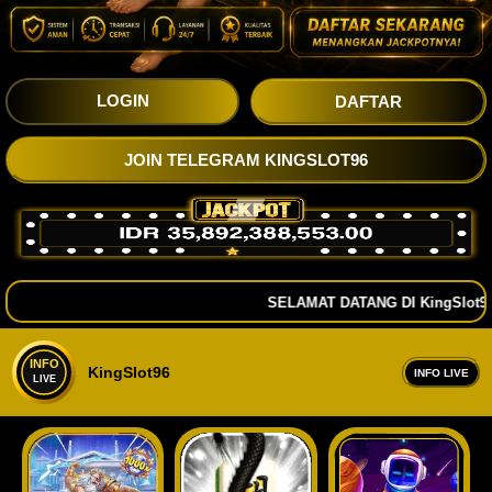
LOGIN
DAFTAR
JOIN TELEGRAM KINGSLOT96
SELAMAT DATANG DI KingSlot96 
KingSlot96
INFO LIVE