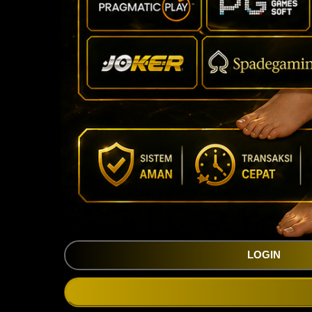
LOGIN