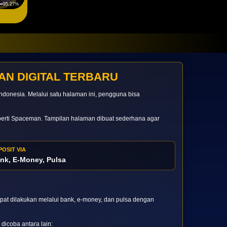
95.27%
AN DIGITAL TERBARU
Indonesia. Melalui satu halaman ini, pengguna bisa
eperti Spaceman. Tampilan halaman dibuat sederhana agar
POSIT VIA
nk, E-Money, Pulsa
dapat dilakukan melalui bank, e-money, dan pulsa dengan
dicoba antara lain: