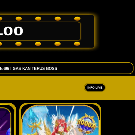
INFO LIVE