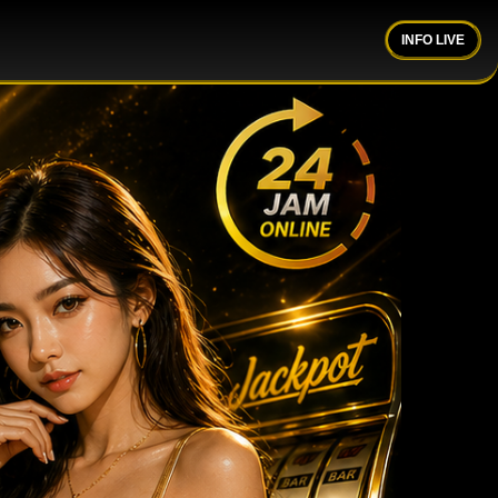
INFO LIVE