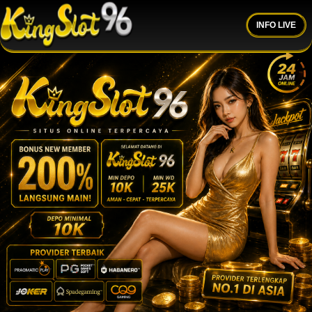
INFO LIVE