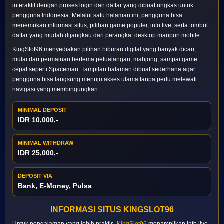
interaktif dengan proses login dan daftar yang dibuat ringkas untuk
pengguna Indonesia. Melalui satu halaman ini, pengguna bisa
menemukan informasi situs, pilihan game populer, info live, serta tombol
daftar yang mudah dijangkau dari perangkat desktop maupun mobile.
KingSlot96 menyediakan pilihan hiburan digital yang banyak dicari,
mulai dari permainan bertema petualangan, mahjong, sampai game
cepat seperti Spaceman. Tampilan halaman dibuat sederhana agar
pengguna bisa langsung menuju akses utama tanpa perlu melewati
navigasi yang membingungkan.
MINIMAL DEPOSIT
IDR 10,000,-
MINIMAL WITHDRAW
IDR 25,000,-
DEPOSIT VIA
Bank, E-Money, Pulsa
INFORMASI SITUS KINGSLOT96
Untuk pengalaman yang lebih praktis,
KingSlot96
menampilkan info live,