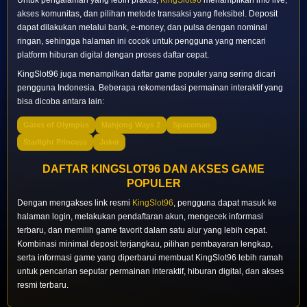
akses komunitas, dan pilihan metode transaksi yang fleksibel. Deposit
dapat dilakukan melalui bank, e-money, dan pulsa dengan nominal
ringan, sehingga halaman ini cocok untuk pengguna yang mencari
platform hiburan digital dengan proses daftar cepat.
KingSlot96 juga menampilkan daftar game populer yang sering dicari
pengguna Indonesia. Beberapa rekomendasi permainan interaktif yang
bisa dicoba antara lain:
Gates of Olympus
Mahjong Ways 2
Spaceman
Starlight Princess
Joker
DAFTAR KINGSLOT96 DAN AKSES GAME
POPULER
Dengan mengakses link resmi
KingSlot96
, pengguna dapat masuk ke
halaman login, melakukan pendaftaran akun, mengecek informasi
terbaru, dan memilih game favorit dalam satu alur yang lebih cepat.
Kombinasi minimal deposit terjangkau, pilihan pembayaran lengkap,
serta informasi game yang diperbarui membuat KingSlot96 lebih ramah
untuk pencarian seputar permainan interaktif, hiburan digital, dan akses
resmi terbaru.