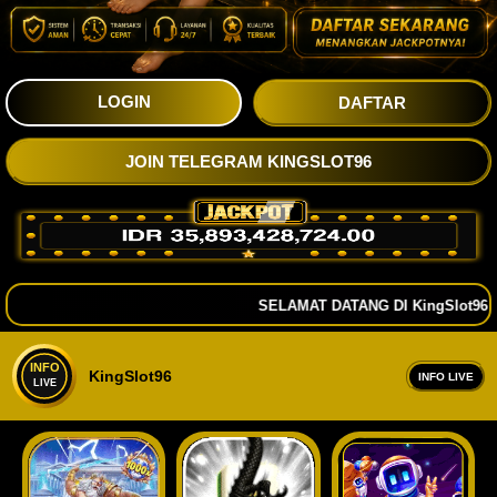
LOGIN
DAFTAR
JOIN TELEGRAM KINGSLOT96
SELAMAT DATANG DI KingSlot96 !
KingSlot96
INFO LIVE