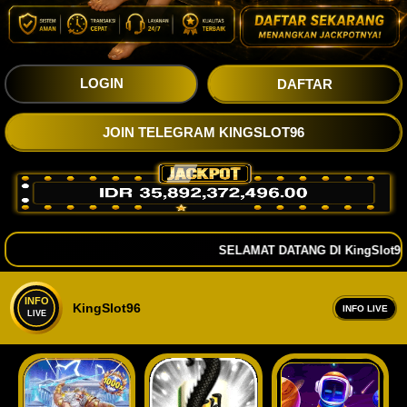
LOGIN
DAFTAR
JOIN TELEGRAM KINGSLOT96
SELAMAT DATANG DI KingSlot96 
KingSlot96
INFO LIVE