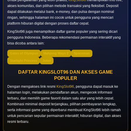
akses komunitas, dan pilihan metode transaksi yang fleksibel. Deposit
dapat dilakukan melalui bank, e-money, dan pulsa dengan nominal
ringan, sehingga halaman ini cocok untuk pengguna yang mencari
platform hiburan digital dengan proses daftar cepat.
KingSlot96 juga menampilkan daftar game populer yang sering dicari
pengguna Indonesia. Beberapa rekomendasi permainan interaktif yang
bisa dicoba antara lain:
Gates of Olympus
Mahjong Ways 2
Spaceman
Starlight Princess
Joker
DAFTAR KINGSLOT96 DAN AKSES GAME
POPULER
Dengan mengakses link resmi
KingSlot96
, pengguna dapat masuk ke
halaman login, melakukan pendaftaran akun, mengecek informasi
terbaru, dan memilih game favorit dalam satu alur yang lebih cepat.
Kombinasi minimal deposit terjangkau, pilihan pembayaran lengkap,
serta informasi game yang diperbarui membuat KingSlot96 lebih ramah
untuk pencarian seputar permainan interaktif, hiburan digital, dan akses
resmi terbaru.