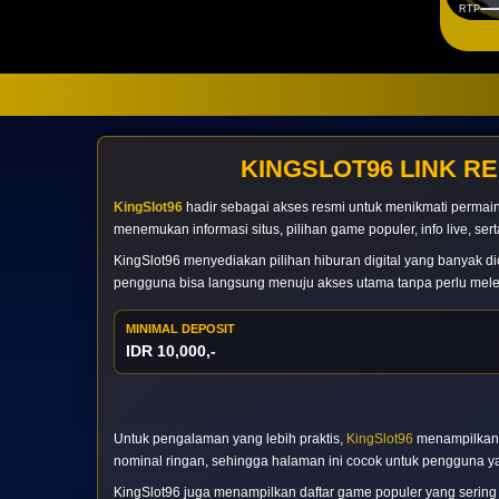
RTP
KINGSLOT96 LINK R
KingSlot96
hadir sebagai akses resmi untuk menikmati permaina
menemukan informasi situs, pilihan game populer, info live, s
KingSlot96 menyediakan pilihan hiburan digital yang banyak 
pengguna bisa langsung menuju akses utama tanpa perlu mel
MINIMAL DEPOSIT
IDR 10,000,-
Untuk pengalaman yang lebih praktis,
KingSlot96
menampilkan i
nominal ringan, sehingga halaman ini cocok untuk pengguna yan
KingSlot96 juga menampilkan daftar game populer yang sering 