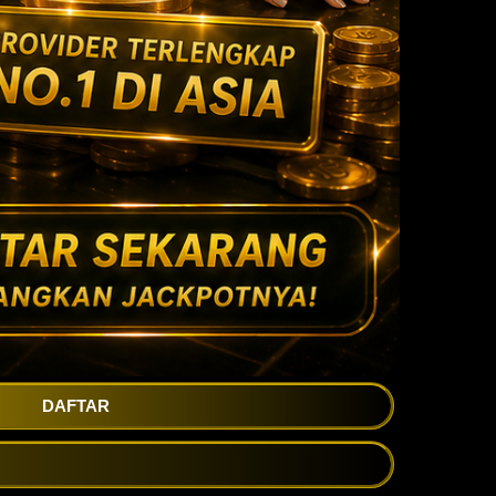
DAFTAR