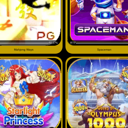
92.17%
RTP
Mahjong Ways
Spaceman