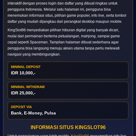
interaktif dengan proses login dan daftar yang dibuat ringkas untuk
pengguna Indonesia. Melalui satu halaman ini, pengguna bisa
menemukan informasi situs, pilihan game populer, info live, serta tombol
daftar yang mudah dijangkau dari perangkat desktop maupun mobile.
KingSlot96 menyediakan pilihan hiburan digital yang banyak dicari,
mulai dari permainan bertema petualangan, mahjong, sampai game
cepat seperti Spaceman. Tampilan halaman dibuat sederhana agar
pengguna bisa langsung menuju akses utama tanpa perlu melewati
navigasi yang membingungkan.
MINIMAL DEPOSIT
IDR 10,000,-
MINIMAL WITHDRAW
IDR 25,000,-
DEPOSIT VIA
Bank, E-Money, Pulsa
INFORMASI SITUS KINGSLOT96
Untuk pengalaman yang lebih praktis,
KingSlot96
menampilkan info live,