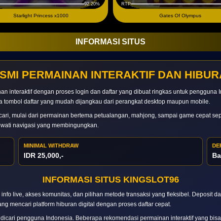
92.20%
RTP
Starlight Princess x1000
Gates Of Olympus
INFORMASI SITUS
ESMI PERMAINAN INTERAKTIF DAN HIBUR
n interaktif dengan proses login dan daftar yang dibuat ringkas untuk pengguna 
erta tombol daftar yang mudah dijangkau dari perangkat desktop maupun mobile.
dicari, mulai dari permainan bertema petualangan, mahjong, sampai game cepat s
ewati navigasi yang membingungkan.
MINIMAL WITHDRAW
DE
IDR 25,000,-
Ba
INFORMASI SITUS KINGSLOT96
nfo live, akses komunitas, dan pilihan metode transaksi yang fleksibel. Deposit 
g mencari platform hiburan digital dengan proses daftar cepat.
dicari pengguna Indonesia. Beberapa rekomendasi permainan interaktif yang bisa 