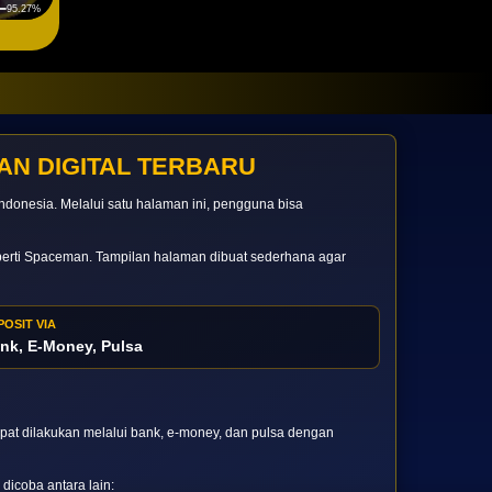
95.27%
AN DIGITAL TERBARU
Indonesia. Melalui satu halaman ini, pengguna bisa
eperti Spaceman. Tampilan halaman dibuat sederhana agar
POSIT VIA
nk, E-Money, Pulsa
dapat dilakukan melalui bank, e-money, dan pulsa dengan
dicoba antara lain: