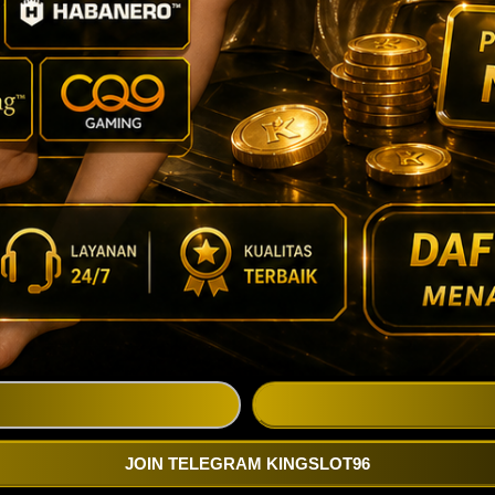
JOIN TELEGRAM KINGSLOT96