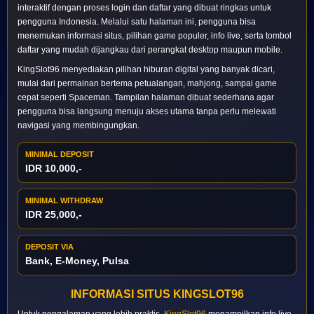
interaktif dengan proses login dan daftar yang dibuat ringkas untuk
pengguna Indonesia. Melalui satu halaman ini, pengguna bisa
menemukan informasi situs, pilihan game populer, info live, serta tombol
daftar yang mudah dijangkau dari perangkat desktop maupun mobile.
KingSlot96 menyediakan pilihan hiburan digital yang banyak dicari,
mulai dari permainan bertema petualangan, mahjong, sampai game
cepat seperti Spaceman. Tampilan halaman dibuat sederhana agar
pengguna bisa langsung menuju akses utama tanpa perlu melewati
navigasi yang membingungkan.
MINIMAL DEPOSIT
IDR 10,000,-
MINIMAL WITHDRAW
IDR 25,000,-
DEPOSIT VIA
Bank, E-Money, Pulsa
INFORMASI SITUS KINGSLOT96
Untuk pengalaman yang lebih praktis,
KingSlot96
menampilkan info live,