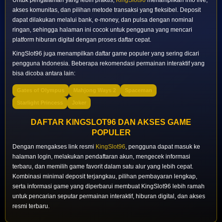
akses komunitas, dan pilihan metode transaksi yang fleksibel. Deposit
dapat dilakukan melalui bank, e-money, dan pulsa dengan nominal
ringan, sehingga halaman ini cocok untuk pengguna yang mencari
platform hiburan digital dengan proses daftar cepat.
KingSlot96 juga menampilkan daftar game populer yang sering dicari
pengguna Indonesia. Beberapa rekomendasi permainan interaktif yang
bisa dicoba antara lain:
Gates of Olympus
Mahjong Ways 2
Spaceman
Starlight Princess
Joker
DAFTAR KINGSLOT96 DAN AKSES GAME
POPULER
Dengan mengakses link resmi
KingSlot96
, pengguna dapat masuk ke
halaman login, melakukan pendaftaran akun, mengecek informasi
terbaru, dan memilih game favorit dalam satu alur yang lebih cepat.
Kombinasi minimal deposit terjangkau, pilihan pembayaran lengkap,
serta informasi game yang diperbarui membuat KingSlot96 lebih ramah
untuk pencarian seputar permainan interaktif, hiburan digital, dan akses
resmi terbaru.