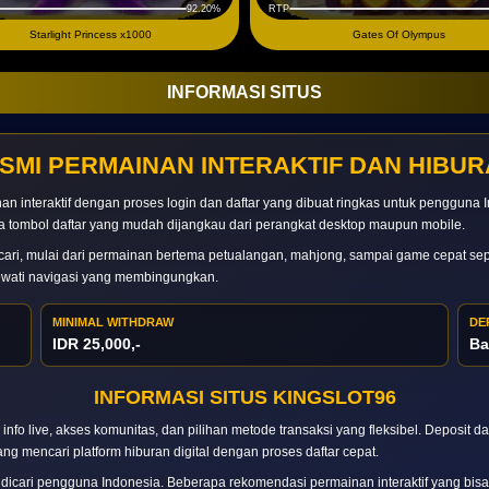
92.20%
RTP
Starlight Princess x1000
Gates Of Olympus
INFORMASI SITUS
ESMI PERMAINAN INTERAKTIF DAN HIBUR
n interaktif dengan proses login dan daftar yang dibuat ringkas untuk pengguna 
erta tombol daftar yang mudah dijangkau dari perangkat desktop maupun mobile.
dicari, mulai dari permainan bertema petualangan, mahjong, sampai game cepat s
ewati navigasi yang membingungkan.
MINIMAL WITHDRAW
DE
IDR 25,000,-
Ba
INFORMASI SITUS KINGSLOT96
nfo live, akses komunitas, dan pilihan metode transaksi yang fleksibel. Deposit 
g mencari platform hiburan digital dengan proses daftar cepat.
dicari pengguna Indonesia. Beberapa rekomendasi permainan interaktif yang bisa 