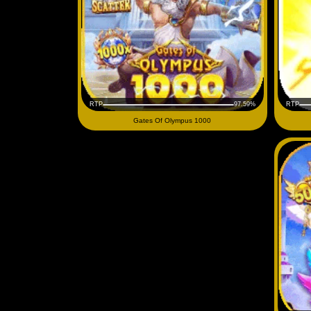
RTP
97.59%
RTP
Gates Of Olympus 1000