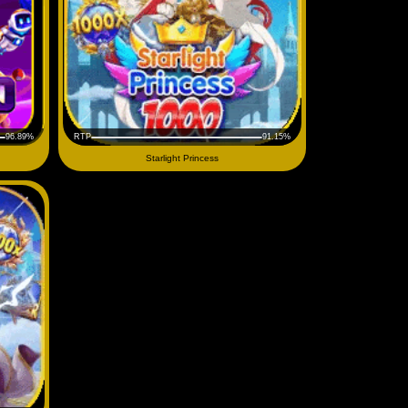
96.89%
RTP
91.15%
Starlight Princess