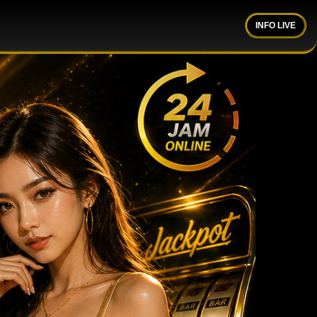
INFO LIVE