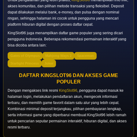
akses komunitas, dan pilihan metode transaksi yang fleksibel. Deposit
dapat dilakukan melalui bank, e-money, dan pulsa dengan nominal
ringan, sehingga halaman ini cocok untuk pengguna yang mencari
platform hiburan digital dengan proses daftar cepat.
KingSlot96 juga menampilkan daftar game populer yang sering dicari
pengguna Indonesia. Beberapa rekomendasi permainan interaktif yang
bisa dicoba antara lain:
Gates of Olympus
Mahjong Ways 2
Spaceman
Starlight Princess
Joker
DAFTAR KINGSLOT96 DAN AKSES GAME
POPULER
Dengan mengakses link resmi
KingSlot96
, pengguna dapat masuk ke
halaman login, melakukan pendaftaran akun, mengecek informasi
terbaru, dan memilih game favorit dalam satu alur yang lebih cepat.
Kombinasi minimal deposit terjangkau, pilihan pembayaran lengkap,
serta informasi game yang diperbarui membuat KingSlot96 lebih ramah
untuk pencarian seputar permainan interaktif, hiburan digital, dan akses
resmi terbaru.