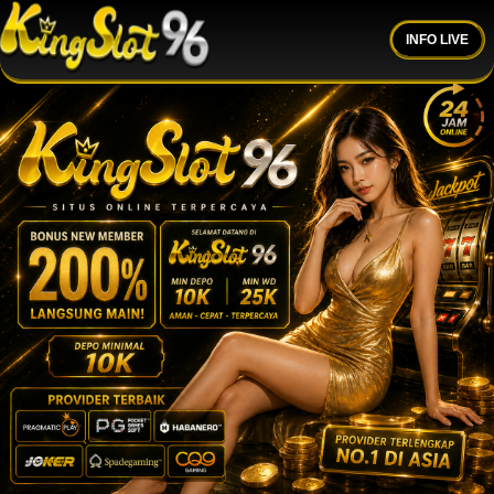
INFO LIVE