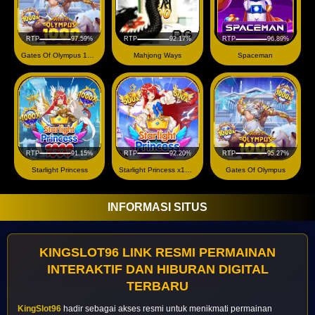
RTP
97.59%
RTP
92.17%
RTP
96.89%
Gates Of Olympus 1000
Mahjong Ways
Spaceman
RTP
91.15%
RTP
92.20%
RTP
95.27%
Starlight Princess
Starlight Princess x1000
Gates Of Olympus
INFORMASI SITUS
KINGSLOT96 LINK RESMI PERMAINAN
INTERAKTIF DAN HIBURAN DIGITAL
TERBARU
KingSlot96
hadir sebagai akses resmi untuk menikmati permainan