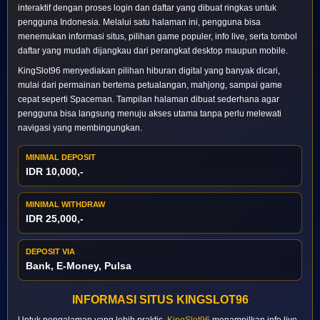
interaktif dengan proses login dan daftar yang dibuat ringkas untuk
pengguna Indonesia. Melalui satu halaman ini, pengguna bisa
menemukan informasi situs, pilihan game populer, info live, serta tombol
daftar yang mudah dijangkau dari perangkat desktop maupun mobile.
KingSlot96 menyediakan pilihan hiburan digital yang banyak dicari,
mulai dari permainan bertema petualangan, mahjong, sampai game
cepat seperti Spaceman. Tampilan halaman dibuat sederhana agar
pengguna bisa langsung menuju akses utama tanpa perlu melewati
navigasi yang membingungkan.
MINIMAL DEPOSIT
IDR 10,000,-
MINIMAL WITHDRAW
IDR 25,000,-
DEPOSIT VIA
Bank, E-Money, Pulsa
INFORMASI SITUS KINGSLOT96
Untuk pengalaman yang lebih praktis,
KingSlot96
menampilkan info live,