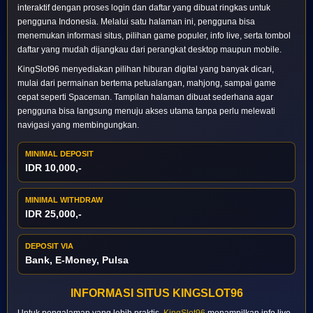
interaktif dengan proses login dan daftar yang dibuat ringkas untuk
pengguna Indonesia. Melalui satu halaman ini, pengguna bisa
menemukan informasi situs, pilihan game populer, info live, serta tombol
daftar yang mudah dijangkau dari perangkat desktop maupun mobile.
KingSlot96 menyediakan pilihan hiburan digital yang banyak dicari,
mulai dari permainan bertema petualangan, mahjong, sampai game
cepat seperti Spaceman. Tampilan halaman dibuat sederhana agar
pengguna bisa langsung menuju akses utama tanpa perlu melewati
navigasi yang membingungkan.
MINIMAL DEPOSIT
IDR 10,000,-
MINIMAL WITHDRAW
IDR 25,000,-
DEPOSIT VIA
Bank, E-Money, Pulsa
INFORMASI SITUS KINGSLOT96
Untuk pengalaman yang lebih praktis,
KingSlot96
menampilkan info live,