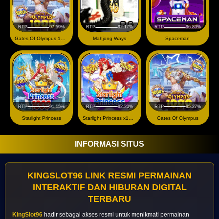
RTP
97.59%
RTP
92.17%
RTP
96.89%
Gates Of Olympus 1000
Mahjong Ways
Spaceman
RTP
91.15%
RTP
92.20%
RTP
95.27%
Starlight Princess
Starlight Princess x1000
Gates Of Olympus
INFORMASI SITUS
KINGSLOT96 LINK RESMI PERMAINAN
INTERAKTIF DAN HIBURAN DIGITAL
TERBARU
KingSlot96
hadir sebagai akses resmi untuk menikmati permainan