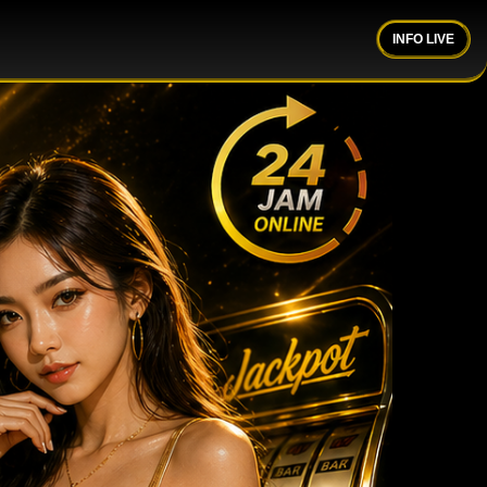
INFO LIVE