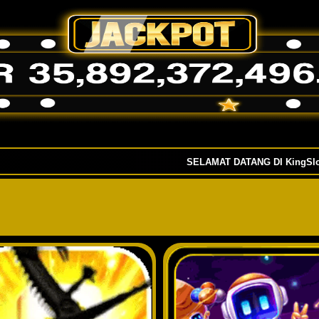
MAT DATANG DI KingSlot96 ! GAS KAN TERUS BOSS