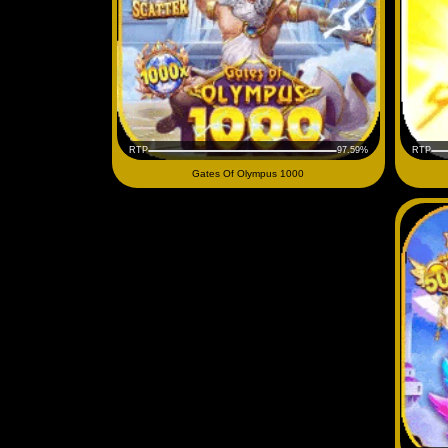
RTP
97.59%
RTP
Gates Of Olympus 1000