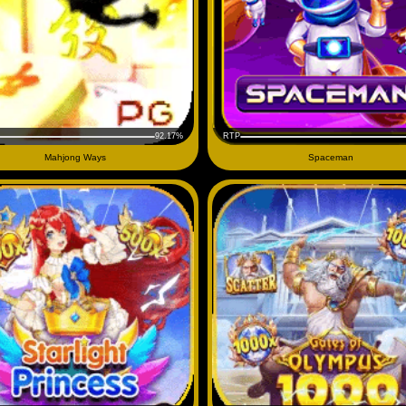
92.17%
RTP
Mahjong Ways
Spaceman