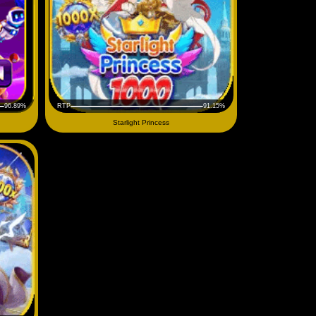
96.89%
RTP
91.15%
Starlight Princess