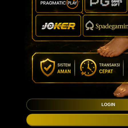
LOGIN