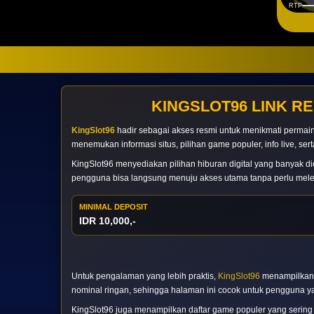
RTP
KINGSLOT96 LINK R
KingSlot96
hadir sebagai akses resmi untuk menikmati permaina
menemukan informasi situs, pilihan game populer, info live, s
KingSlot96 menyediakan pilihan hiburan digital yang banyak 
pengguna bisa langsung menuju akses utama tanpa perlu mel
MINIMAL DEPOSIT
IDR 10,000,-
Untuk pengalaman yang lebih praktis,
KingSlot96
menampilkan i
nominal ringan, sehingga halaman ini cocok untuk pengguna yan
KingSlot96 juga menampilkan daftar game populer yang sering 