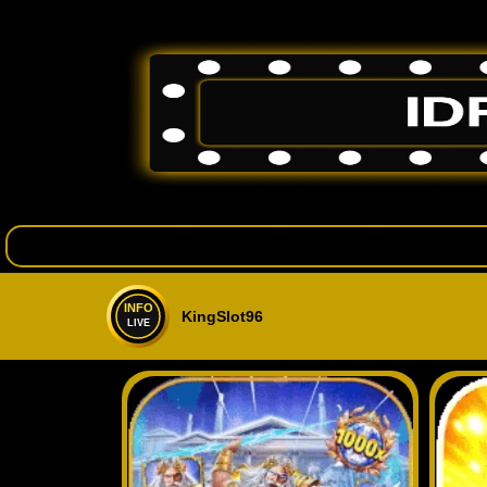
KingSlot96