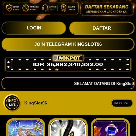
LOGIN
DAFTAR
JOIN TELEGRAM KINGSLOT96
SELAMAT DATANG DI KingSlot96 
KingSlot96
INFO LIVE