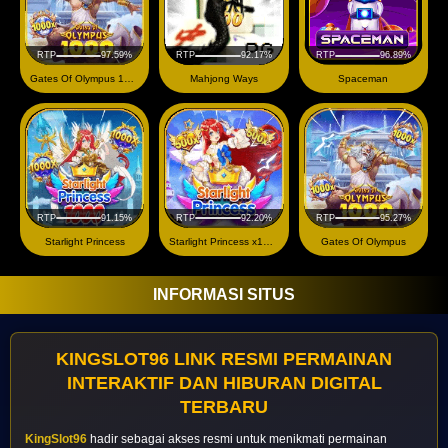
RTP
97.59%
RTP
92.17%
RTP
96.89%
Gates Of Olympus 1000
Mahjong Ways
Spaceman
RTP
91.15%
RTP
92.20%
RTP
95.27%
Starlight Princess
Starlight Princess x1000
Gates Of Olympus
INFORMASI SITUS
KINGSLOT96 LINK RESMI PERMAINAN
INTERAKTIF DAN HIBURAN DIGITAL
TERBARU
KingSlot96
hadir sebagai akses resmi untuk menikmati permainan