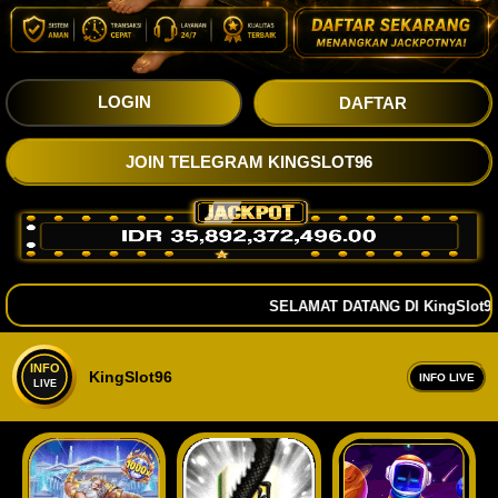
LOGIN
DAFTAR
JOIN TELEGRAM KINGSLOT96
SELAMAT DATANG DI KingSlot96 
KingSlot96
INFO LIVE