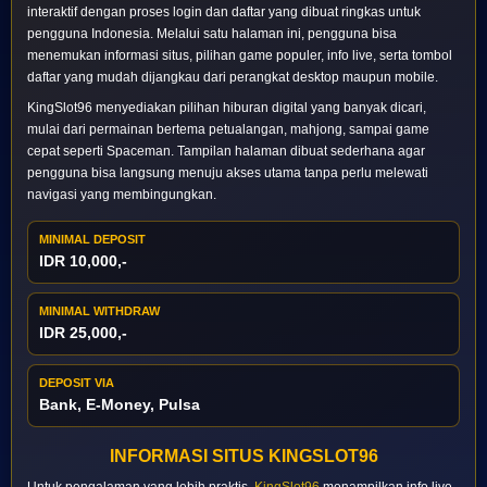
interaktif dengan proses login dan daftar yang dibuat ringkas untuk
pengguna Indonesia. Melalui satu halaman ini, pengguna bisa
menemukan informasi situs, pilihan game populer, info live, serta tombol
daftar yang mudah dijangkau dari perangkat desktop maupun mobile.
KingSlot96 menyediakan pilihan hiburan digital yang banyak dicari,
mulai dari permainan bertema petualangan, mahjong, sampai game
cepat seperti Spaceman. Tampilan halaman dibuat sederhana agar
pengguna bisa langsung menuju akses utama tanpa perlu melewati
navigasi yang membingungkan.
MINIMAL DEPOSIT
IDR 10,000,-
MINIMAL WITHDRAW
IDR 25,000,-
DEPOSIT VIA
Bank, E-Money, Pulsa
INFORMASI SITUS KINGSLOT96
Untuk pengalaman yang lebih praktis,
KingSlot96
menampilkan info live,