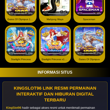
RTP
97.59%
RTP
92.17%
RTP
96.89%
Gates Of Olympus 1000
Mahjong Ways
Spaceman
RTP
91.15%
RTP
92.20%
RTP
95.27%
Starlight Princess
Starlight Princess x1000
Gates Of Olympus
INFORMASI SITUS
KINGSLOT96 LINK RESMI PERMAINAN
INTERAKTIF DAN HIBURAN DIGITAL
TERBARU
KingSlot96
hadir sebagai akses resmi untuk menikmati permainan