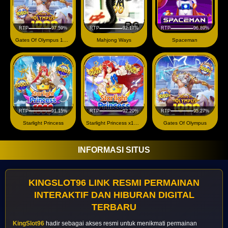
RTP
97.59%
RTP
92.17%
RTP
96.89%
Gates Of Olympus 1000
Mahjong Ways
Spaceman
RTP
91.15%
RTP
92.20%
RTP
95.27%
Starlight Princess
Starlight Princess x1000
Gates Of Olympus
INFORMASI SITUS
KINGSLOT96 LINK RESMI PERMAINAN
INTERAKTIF DAN HIBURAN DIGITAL
TERBARU
KingSlot96
hadir sebagai akses resmi untuk menikmati permainan