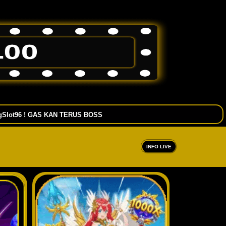
INFO LIVE