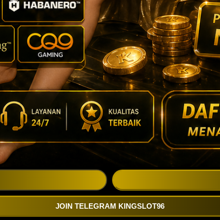
JOIN TELEGRAM KINGSLOT96