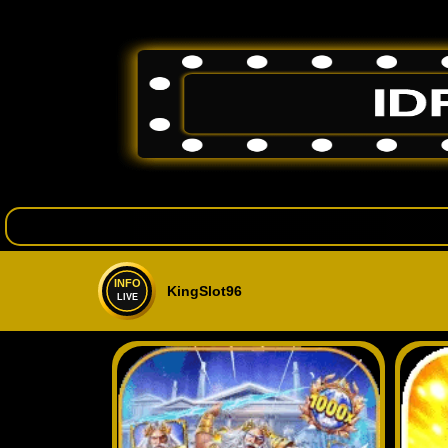
KingSlot96