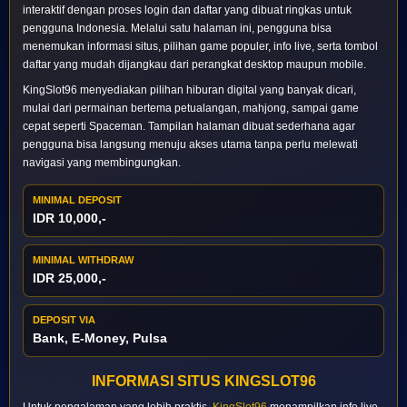
interaktif dengan proses login dan daftar yang dibuat ringkas untuk
pengguna Indonesia. Melalui satu halaman ini, pengguna bisa
menemukan informasi situs, pilihan game populer, info live, serta tombol
daftar yang mudah dijangkau dari perangkat desktop maupun mobile.
KingSlot96 menyediakan pilihan hiburan digital yang banyak dicari,
mulai dari permainan bertema petualangan, mahjong, sampai game
cepat seperti Spaceman. Tampilan halaman dibuat sederhana agar
pengguna bisa langsung menuju akses utama tanpa perlu melewati
navigasi yang membingungkan.
MINIMAL DEPOSIT
IDR 10,000,-
MINIMAL WITHDRAW
IDR 25,000,-
DEPOSIT VIA
Bank, E-Money, Pulsa
INFORMASI SITUS KINGSLOT96
Untuk pengalaman yang lebih praktis,
KingSlot96
menampilkan info live,