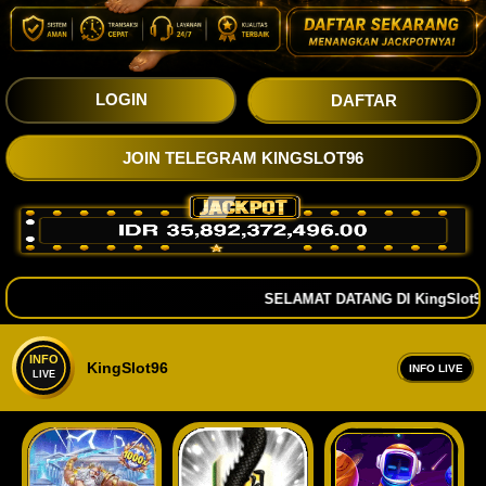
LOGIN
DAFTAR
JOIN TELEGRAM KINGSLOT96
SELAMAT DATANG DI KingSlot96 
KingSlot96
INFO LIVE