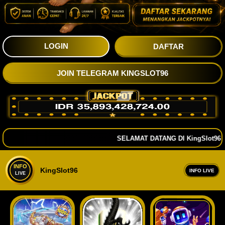
LOGIN
DAFTAR
JOIN TELEGRAM KINGSLOT96
SELAMAT DATANG DI KingSlot96 !
KingSlot96
INFO LIVE