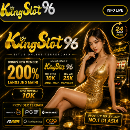
INFO LIVE