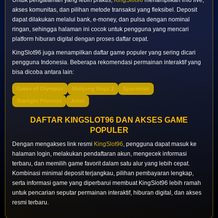
akses komunitas, dan pilihan metode transaksi yang fleksibel. Deposit
dapat dilakukan melalui bank, e-money, dan pulsa dengan nominal
ringan, sehingga halaman ini cocok untuk pengguna yang mencari
platform hiburan digital dengan proses daftar cepat.
KingSlot96 juga menampilkan daftar game populer yang sering dicari
pengguna Indonesia. Beberapa rekomendasi permainan interaktif yang
bisa dicoba antara lain:
Gates of Olympus
Mahjong Ways 2
Spaceman
Starlight Princess
Joker
DAFTAR KINGSLOT96 DAN AKSES GAME
POPULER
Dengan mengakses link resmi
KingSlot96
, pengguna dapat masuk ke
halaman login, melakukan pendaftaran akun, mengecek informasi
terbaru, dan memilih game favorit dalam satu alur yang lebih cepat.
Kombinasi minimal deposit terjangkau, pilihan pembayaran lengkap,
serta informasi game yang diperbarui membuat KingSlot96 lebih ramah
untuk pencarian seputar permainan interaktif, hiburan digital, dan akses
resmi terbaru.