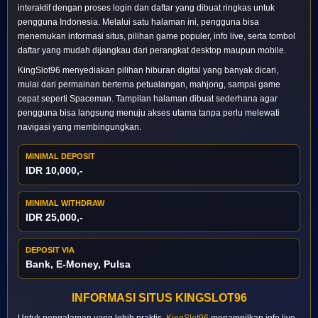
interaktif dengan proses login dan daftar yang dibuat ringkas untuk
pengguna Indonesia. Melalui satu halaman ini, pengguna bisa
menemukan informasi situs, pilihan game populer, info live, serta tombol
daftar yang mudah dijangkau dari perangkat desktop maupun mobile.
KingSlot96 menyediakan pilihan hiburan digital yang banyak dicari,
mulai dari permainan bertema petualangan, mahjong, sampai game
cepat seperti Spaceman. Tampilan halaman dibuat sederhana agar
pengguna bisa langsung menuju akses utama tanpa perlu melewati
navigasi yang membingungkan.
MINIMAL DEPOSIT
IDR 10,000,-
MINIMAL WITHDRAW
IDR 25,000,-
DEPOSIT VIA
Bank, E-Money, Pulsa
INFORMASI SITUS KINGSLOT96
Untuk pengalaman yang lebih praktis,
KingSlot96
menampilkan info live,