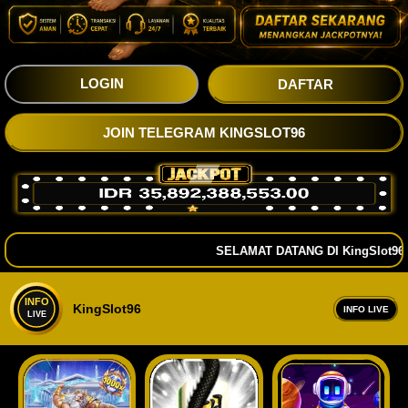
LOGIN
DAFTAR
JOIN TELEGRAM KINGSLOT96
SELAMAT DATANG DI KingSlot96 !
KingSlot96
INFO LIVE