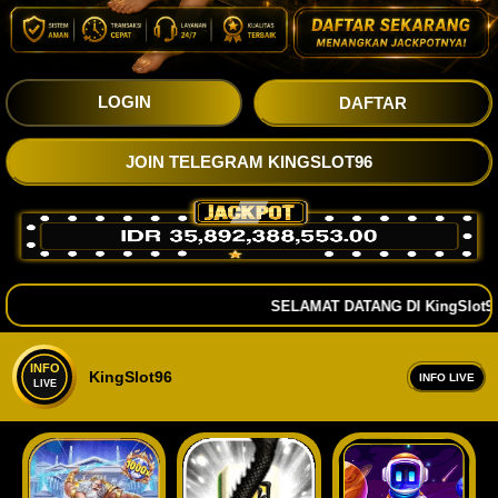
LOGIN
DAFTAR
JOIN TELEGRAM KINGSLOT96
SELAMAT DATANG DI KingSlot96 
KingSlot96
INFO LIVE