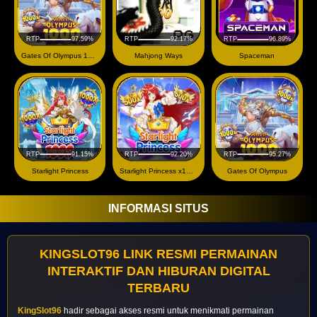
RTP
97.59%
RTP
92.17%
RTP
96.89%
Gates Of Olympus 1000
Mahjong Ways
Spaceman
RTP
91.15%
RTP
92.20%
RTP
95.27%
Starlight Princess
Starlight Princess x1000
Gates Of Olympus
INFORMASI SITUS
KINGSLOT96 LINK RESMI PERMAINAN
INTERAKTIF DAN HIBURAN DIGITAL
TERBARU
KingSlot96
hadir sebagai akses resmi untuk menikmati permainan