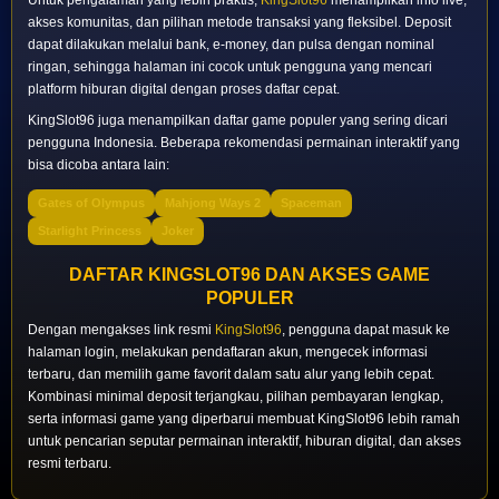
akses komunitas, dan pilihan metode transaksi yang fleksibel. Deposit
dapat dilakukan melalui bank, e-money, dan pulsa dengan nominal
ringan, sehingga halaman ini cocok untuk pengguna yang mencari
platform hiburan digital dengan proses daftar cepat.
KingSlot96 juga menampilkan daftar game populer yang sering dicari
pengguna Indonesia. Beberapa rekomendasi permainan interaktif yang
bisa dicoba antara lain:
Gates of Olympus
Mahjong Ways 2
Spaceman
Starlight Princess
Joker
DAFTAR KINGSLOT96 DAN AKSES GAME
POPULER
Dengan mengakses link resmi
KingSlot96
, pengguna dapat masuk ke
halaman login, melakukan pendaftaran akun, mengecek informasi
terbaru, dan memilih game favorit dalam satu alur yang lebih cepat.
Kombinasi minimal deposit terjangkau, pilihan pembayaran lengkap,
serta informasi game yang diperbarui membuat KingSlot96 lebih ramah
untuk pencarian seputar permainan interaktif, hiburan digital, dan akses
resmi terbaru.