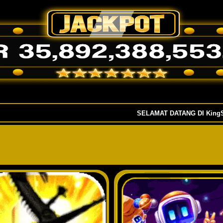
SELAMAT DATANG DI KingSlot96 ! GAS KAN TERUS BOSS