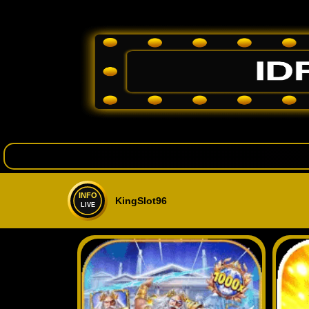
KingSlot96