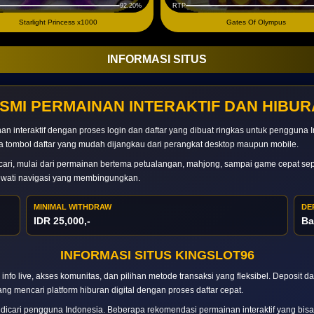
92.20%
RTP
Starlight Princess x1000
Gates Of Olympus
INFORMASI SITUS
ESMI PERMAINAN INTERAKTIF DAN HIBUR
n interaktif dengan proses login dan daftar yang dibuat ringkas untuk pengguna 
erta tombol daftar yang mudah dijangkau dari perangkat desktop maupun mobile.
dicari, mulai dari permainan bertema petualangan, mahjong, sampai game cepat s
ewati navigasi yang membingungkan.
MINIMAL WITHDRAW
DE
IDR 25,000,-
Ba
INFORMASI SITUS KINGSLOT96
nfo live, akses komunitas, dan pilihan metode transaksi yang fleksibel. Deposit 
g mencari platform hiburan digital dengan proses daftar cepat.
dicari pengguna Indonesia. Beberapa rekomendasi permainan interaktif yang bisa 