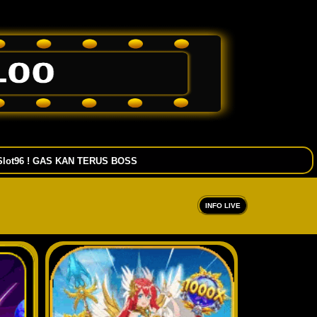
INFO LIVE