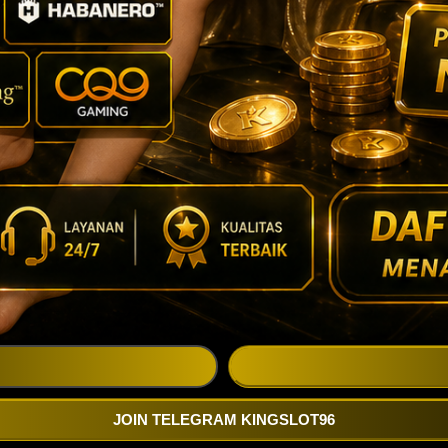
JOIN TELEGRAM KINGSLOT96