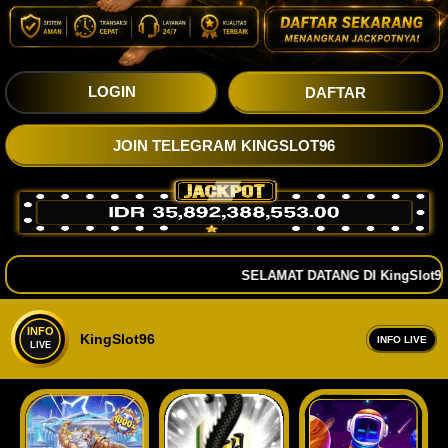
LOGIN
DAFTAR
JOIN TELEGRAM KINGSLOT96
SELAMAT DATANG DI KingSlot96 
KingSlot96
INFO LIVE