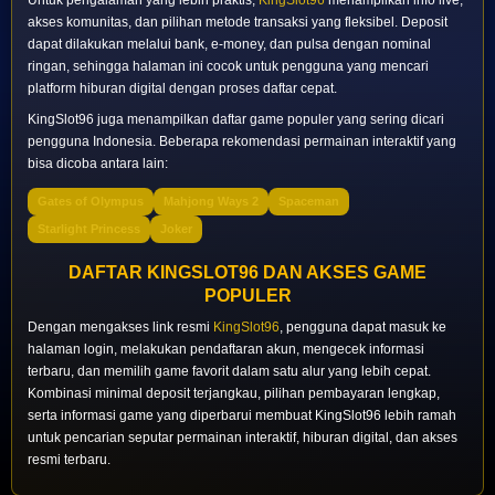
akses komunitas, dan pilihan metode transaksi yang fleksibel. Deposit
dapat dilakukan melalui bank, e-money, dan pulsa dengan nominal
ringan, sehingga halaman ini cocok untuk pengguna yang mencari
platform hiburan digital dengan proses daftar cepat.
KingSlot96 juga menampilkan daftar game populer yang sering dicari
pengguna Indonesia. Beberapa rekomendasi permainan interaktif yang
bisa dicoba antara lain:
Gates of Olympus
Mahjong Ways 2
Spaceman
Starlight Princess
Joker
DAFTAR KINGSLOT96 DAN AKSES GAME
POPULER
Dengan mengakses link resmi
KingSlot96
, pengguna dapat masuk ke
halaman login, melakukan pendaftaran akun, mengecek informasi
terbaru, dan memilih game favorit dalam satu alur yang lebih cepat.
Kombinasi minimal deposit terjangkau, pilihan pembayaran lengkap,
serta informasi game yang diperbarui membuat KingSlot96 lebih ramah
untuk pencarian seputar permainan interaktif, hiburan digital, dan akses
resmi terbaru.