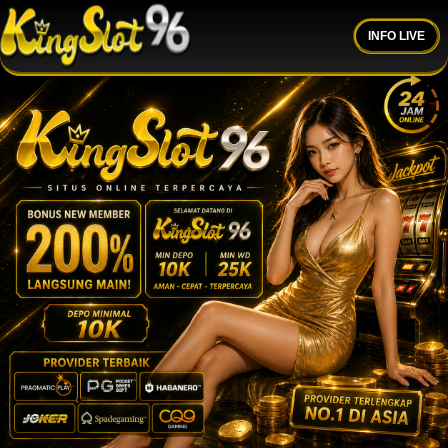
INFO LIVE