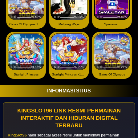
RTP
97.59%
RTP
92.17%
RTP
96.89%
Gates Of Olympus 1000
Mahjong Ways
Spaceman
RTP
91.15%
RTP
92.20%
RTP
95.27%
Starlight Princess
Starlight Princess x1000
Gates Of Olympus
INFORMASI SITUS
KINGSLOT96 LINK RESMI PERMAINAN
INTERAKTIF DAN HIBURAN DIGITAL
TERBARU
KingSlot96
hadir sebagai akses resmi untuk menikmati permainan