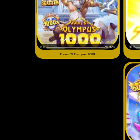
RTP
97.59%
RTP
Gates Of Olympus 1000