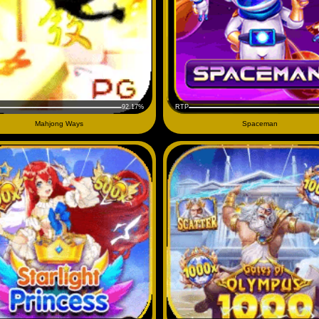
92.17%
RTP
Mahjong Ways
Spaceman