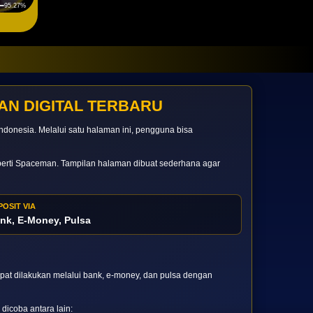
95.27%
AN DIGITAL TERBARU
Indonesia. Melalui satu halaman ini, pengguna bisa
eperti Spaceman. Tampilan halaman dibuat sederhana agar
POSIT VIA
nk, E-Money, Pulsa
dapat dilakukan melalui bank, e-money, dan pulsa dengan
dicoba antara lain: