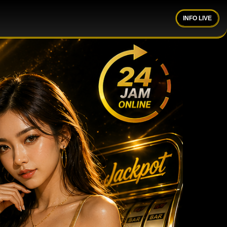
INFO LIVE