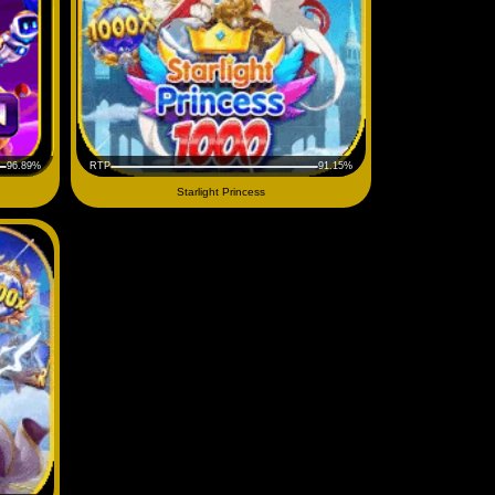
96.89%
RTP
91.15%
Starlight Princess