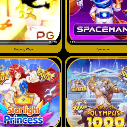
92.17%
RTP
Mahjong Ways
Spaceman