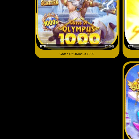
RTP
97.59%
RTP
Gates Of Olympus 1000