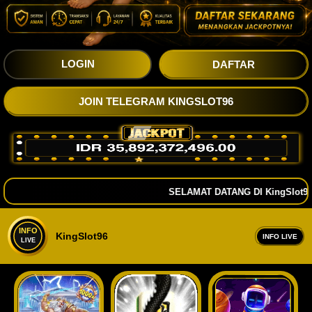
LOGIN
DAFTAR
JOIN TELEGRAM KINGSLOT96
SELAMAT DATANG DI KingSlot96 
KingSlot96
INFO LIVE