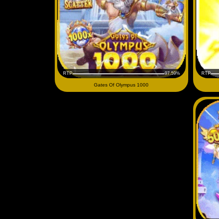
RTP
97.59%
RTP
Gates Of Olympus 1000