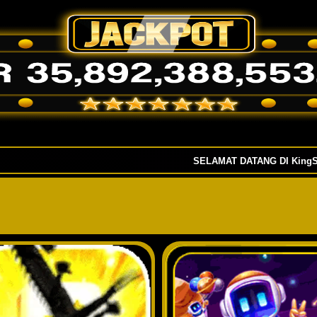
SELAMAT DATANG DI KingSlot96 ! GAS KAN TERUS BOSS