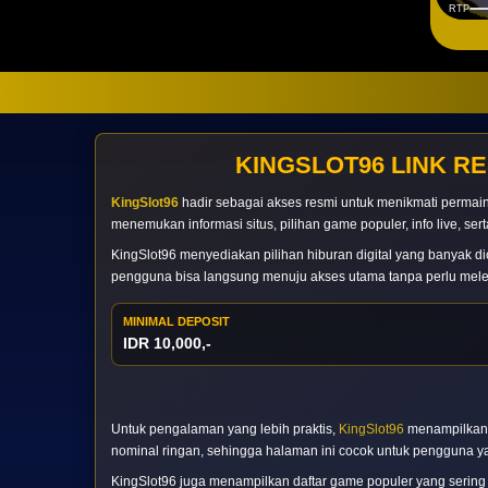
RTP
KINGSLOT96 LINK R
KingSlot96
hadir sebagai akses resmi untuk menikmati permaina
menemukan informasi situs, pilihan game populer, info live, s
KingSlot96 menyediakan pilihan hiburan digital yang banyak 
pengguna bisa langsung menuju akses utama tanpa perlu mel
MINIMAL DEPOSIT
IDR 10,000,-
Untuk pengalaman yang lebih praktis,
KingSlot96
menampilkan i
nominal ringan, sehingga halaman ini cocok untuk pengguna yan
KingSlot96 juga menampilkan daftar game populer yang sering 