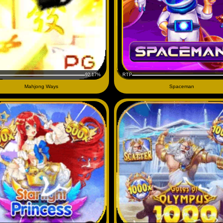
92.17%
RTP
Mahjong Ways
Spaceman