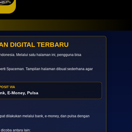
95.27%
AN DIGITAL TERBARU
Indonesia. Melalui satu halaman ini, pengguna bisa
eperti Spaceman. Tampilan halaman dibuat sederhana agar
POSIT VIA
nk, E-Money, Pulsa
dapat dilakukan melalui bank, e-money, dan pulsa dengan
dicoba antara lain: