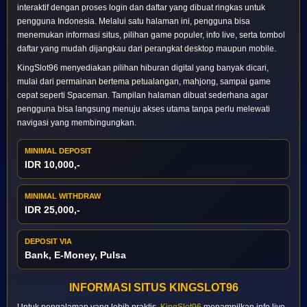
interaktif dengan proses login dan daftar yang dibuat ringkas untuk
pengguna Indonesia. Melalui satu halaman ini, pengguna bisa
menemukan informasi situs, pilihan game populer, info live, serta tombol
daftar yang mudah dijangkau dari perangkat desktop maupun mobile.
KingSlot96 menyediakan pilihan hiburan digital yang banyak dicari,
mulai dari permainan bertema petualangan, mahjong, sampai game
cepat seperti Spaceman. Tampilan halaman dibuat sederhana agar
pengguna bisa langsung menuju akses utama tanpa perlu melewati
navigasi yang membingungkan.
MINIMAL DEPOSIT
IDR 10,000,-
MINIMAL WITHDRAW
IDR 25,000,-
DEPOSIT VIA
Bank, E-Money, Pulsa
INFORMASI SITUS KINGSLOT96
Untuk pengalaman yang lebih praktis,
KingSlot96
menampilkan info live,