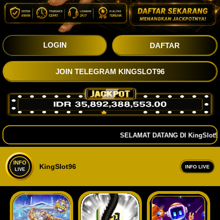
LOGIN
DAFTAR
JOIN TELEGRAM KINGSLOT96
SELAMAT DATANG DI KingSlot96 
KingSlot96
INFO LIVE