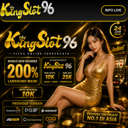
INFO LIVE